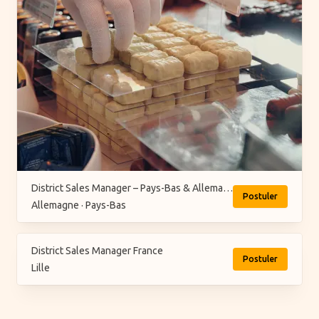
District Sales Manager – Pays-Bas & Allemagne (H/F/X)
Postuler
Allemagne · Pays-Bas
District Sales Manager France
Postuler
Lille