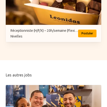
Réceptionniste (H/F/X) – 20h/semaine (Flexi-job ou intérim)
Postuler
Nivelles
Les autres jobs