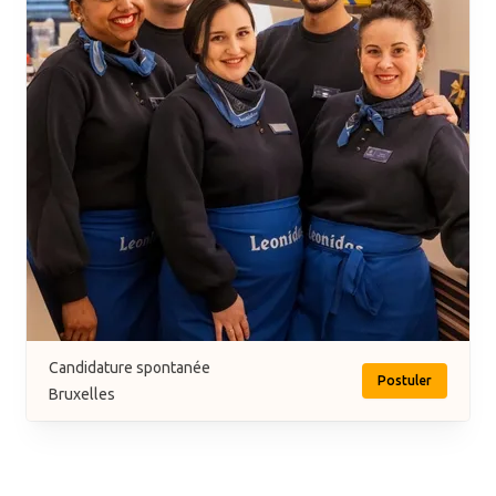
Candidature spontanée
Postuler
Bruxelles