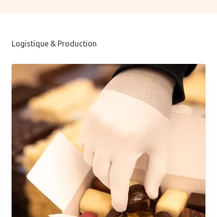
Logistique & Production