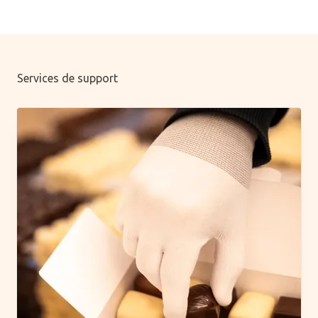
Services de support